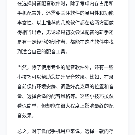
在选择抖音配音软件时，除了考虑内存占用和
手机配置外，还需要关注软件的易用性和功能
丰富性。以上推荐的几款软件都在这两方面做
得相当出色，无论您是初次尝试配音的新手还
是有一定经验的创作者，都能在这些软件中找
到适合自己的配音工具。
当然，除了使用专业的配音软件外，还有一些
小技巧可以帮助您提升配音效果。比如，在录
音前保持环境安静、调整好麦克风的位置和音
量、选择合适的配音风格等。这些小技巧虽然
看似简单，但却能在很大程度上影响最终的配
音效果。
总之，对于低配手机用户来说，选择一款内存