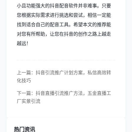
小且功能强大的抖音配音软件并非难事。只要
您根据实际需求进行挑选和尝试，相信一定能
找到适合自己的配音工具。希望本文的推荐能
对您有所帮助，让您在抖音的创作之路上越走
越远！
上一篇：抖音引流推广计划方案，私信高效转
化技巧
下一篇：抖音直播引流推广方法，五金直播工
厂实景引流
热门资讯