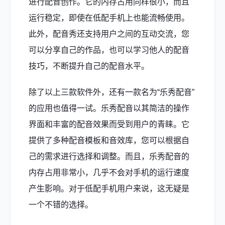
进行配音创作。它的内存占用同样很小，而且
运行稳定，即使在低配手机上也能流畅使用。
此外，配音秀还支持用户之间的互动交流，您
可以分享自己的作品，也可以学习他人的配音
技巧，不断提升自己的配音水平。
除了以上三款软件外，还有一款名为“乐秀配音”
的应用也值得一试。乐秀配音以其简洁的操作
界面和丰富的配音效果而受到用户的青睐。它
提供了多种配音模板和音效库，您可以根据自
己的需求进行选择和调整。而且，乐秀配音的
内存占用非常小，几乎不会对手机的运行速度
产生影响。对于低配手机用户来说，这无疑是
一个不错的选择。