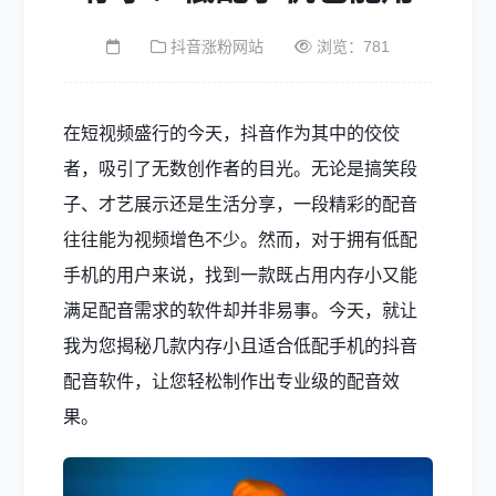
抖音涨粉网站
浏览：781
在短视频盛行的今天，抖音作为其中的佼佼
者，吸引了无数创作者的目光。无论是搞笑段
子、才艺展示还是生活分享，一段精彩的配音
往往能为视频增色不少。然而，对于拥有低配
手机的用户来说，找到一款既占用内存小又能
满足配音需求的软件却并非易事。今天，就让
我为您揭秘几款内存小且适合低配手机的抖音
配音软件，让您轻松制作出专业级的配音效
果。