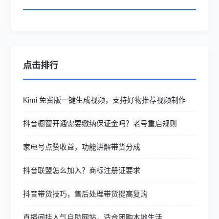
点击排行
Kimi 免费版一键生成视频，支持好物推荐视频制作
抖音橱窗开通需要缴纳保证金吗？老号重启规则
家电号点赞收益，功能讲解带货分成
抖音联盟怎么加入？商标注册证要求
抖音带货技巧，售后处理带货提高复购
直播间挂人气自助网站，适合团购本地生活