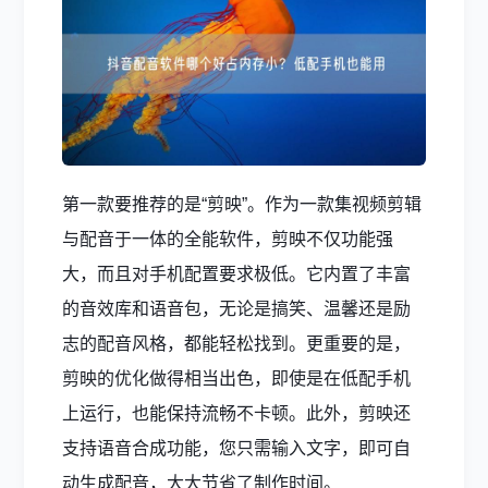
第一款要推荐的是“剪映”。作为一款集视频剪辑
与配音于一体的全能软件，剪映不仅功能强
大，而且对手机配置要求极低。它内置了丰富
的音效库和语音包，无论是搞笑、温馨还是励
志的配音风格，都能轻松找到。更重要的是，
剪映的优化做得相当出色，即使是在低配手机
上运行，也能保持流畅不卡顿。此外，剪映还
支持语音合成功能，您只需输入文字，即可自
动生成配音，大大节省了制作时间。