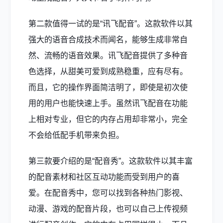
第二款值得一试的是“讯飞配音”。这款软件以其
强大的语音合成技术而闻名，能够生成非常自
然、流畅的语音效果。讯飞配音提供了多种音
色选择，从甜美可爱到成熟稳重，应有尽有。
而且，它的操作界面简洁明了，即使是初次使
用的用户也能快速上手。虽然讯飞配音在功能
上相对专业，但它的内存占用却非常小，完全
不会给低配手机带来负担。
第三款要介绍的是“配音秀”。这款软件以其丰富
的配音素材和社区互动功能而受到用户的喜
爱。在配音秀中，您可以找到各种热门影视、
动漫、游戏的配音片段，也可以自己上传视频