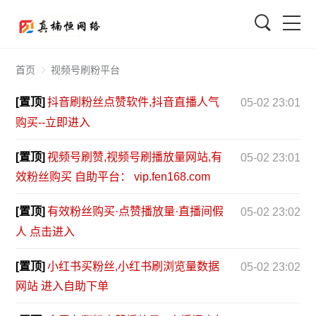
搜索
首页
视频号刷粉平台
[置顶]
抖音刷粉丝点赞软件,抖音直播人气
05-02 23:01
购买--立即进入
[置顶]
视频号刷赞,视频号刷播放量网站,有
05-02 23:01
效粉丝购买 自助平台： vip.fen168.com
[置顶]
有效粉丝购买·点赞播放量·直播间假
05-02 23:02
人 点击进入
[置顶]
小红书买粉丝,小红书刷浏览量数据
05-02 23:02
网站 进入自助下单